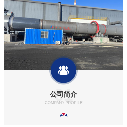
公司简介
COMPANY PROFILE