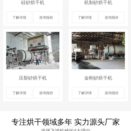
硅砂烘干机
机制砂烘干机
了解详情
咨询报价
了解详情
咨询报价
压裂砂烘干机
金刚砂烘干机
了解详情
咨询报价
了解详情
咨询报价
专注烘干领域多年 实力源头厂家
选择飞鸿机械的4大理由