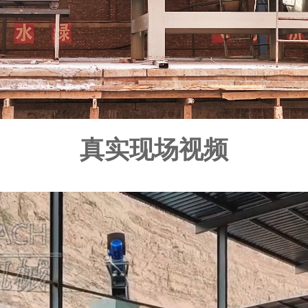
真实现场视频