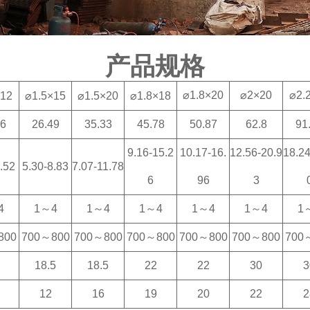
产品规格
⌀1.8×20
⌀2×20
⌀2.
×12
⌀1.5×15
⌀1.5×20
⌀1.8×18
56
26.49
35.33
45.78
50.87
62.8
91
9.16-15.2
10.17-16.
12.56-20.9
18.24
.52
5.30-8.83
7.07-11.78
6
96
3
4
1～4
1～4
1～4
1～4
1～4
1
800
700～800
700～800
700～800
700～800
700～800
700
18.5
18.5
22
22
30
3
12
16
19
20
22
2