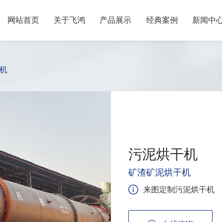
网站首页
关于飞鸿
产品展示
经典案例
新闻中
机
污泥烘干机
矿渣矿泥烘干机
来图定制污泥烘干机