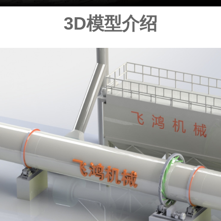
3D模型介绍