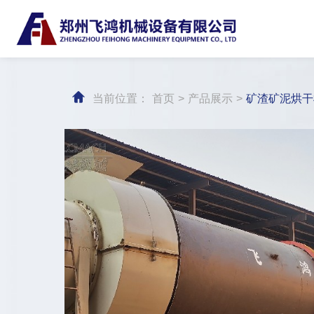
当前位置：
首页
>
产品展示
>
矿渣矿泥烘干