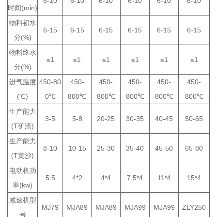
6-10
6-10
6-10
6-10
6-10
6-10
时间(min)
物料初水
6-15
6-15
6-15
6-15
6-15
6-15
分(%)
物料终水
≤1
≤1
≤1
≤1
≤1
≤1
分(%)
进气温度
450-80
450-
450-
450-
450-
450-
(℃)
0℃
800℃
800℃
800℃
800℃
800℃
生产能力
3-5
5-8
20-25
30-35
40-45
50-65
(T矿渣)
生产能力
8-10
10-15
25-30
35-40
45-50
65-80
(T黄沙)
电动机功
5.5
4*2
4*4
7.5*4
11*4
15*4
率(kw)
减速机型
MJ79
MJA89
MJA89
MJA99
MJA99
ZLY250
号