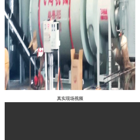
真实现场视频