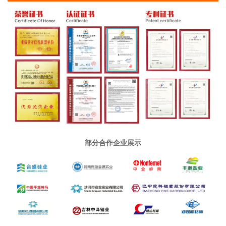
部分合作企业展示