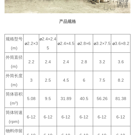
产品规格
规格型号
⌀
2.4×2.4
⌀
2.2×3
⌀
2.4×4.5
⌀
2.8×6
⌀
3.2×7.5
⌀
3.6×8.2
(m)
5
外筒直径
2.2
2.4
2.4
2.8
3.2
3.6
(m)
外筒长度
3
2.5
4.5
6
7.5
8.2
(m)
筒体容积
5.08
9.5
31.89
40.5
56.26
81.38
(m³)
筒体转速
6-12
6-12
6-12
6-12
6-12
6-12
(rpm)
物料停留