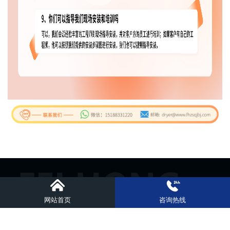
版权所有：郑州飞鸿机械有限公司
备案号：豫ICP备14010974号-1
网站首页
咨询热线