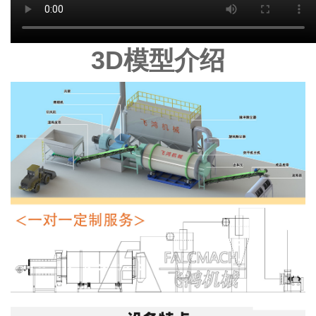
3D模型介绍