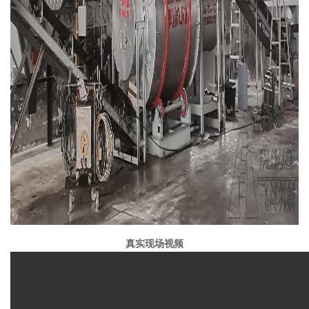
真实现场视频