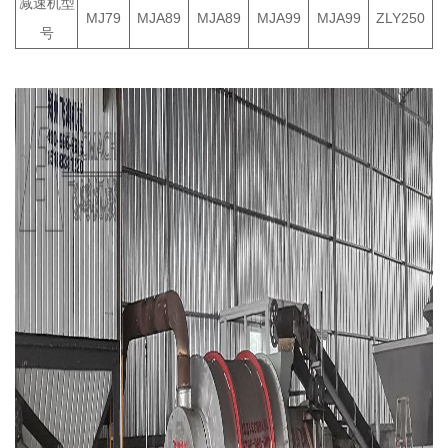
减速机型
MJ79
MJA89
MJA89
MJA99
MJA99
ZLY250
号