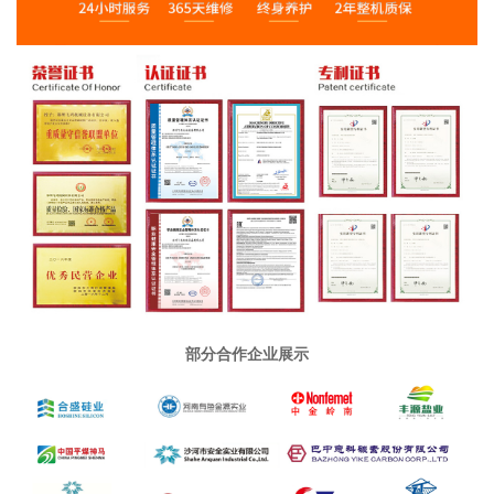
部分合作企业展示