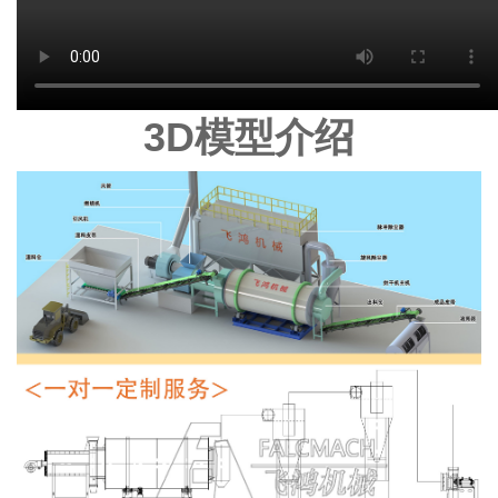
3D模型介绍