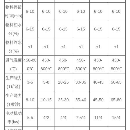
物料停留
6-10
6-10
6-10
6-10
6-10
6-10
时间(min)
物料初水
6-15
6-15
6-15
6-15
6-15
6-15
分(%)
物料终水
≤1
≤1
≤1
≤1
≤1
≤1
分(%)
进气温度
450-80
450-
450-
450-
450-
450-
(℃)
0℃
800℃
800℃
800℃
800℃
800℃
生产能力
3-5
5-8
20-25
30-35
40-45
50-65
(T矿渣)
生产能力
8-10
10-15
25-30
35-40
45-50
65-80
(T黄沙)
电动机功
5.5
4*2
4*4
7.5*4
11*4
15*4
率(kw)