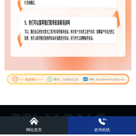
版权所有：郑州飞鸿机械有限公司
备案号：豫ICP备14010974号-1
网站首页
咨询热线