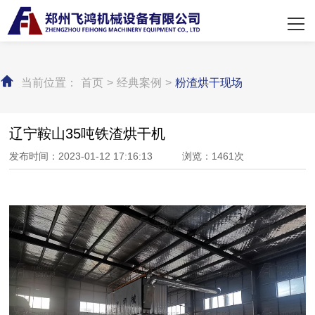
网站首页
关于飞鸿
当前位置：
首页
>
经典案例
>
粉渣烘干现场
产品展示
经典案例
辽宁鞍山35吨铁渣烘干机
发布时间：2023-01-12 17:16:13 浏览：1461次
新闻中心
联系我们