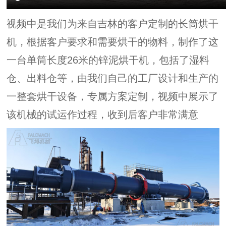
视频中是我们为来自吉林的客户定制的长筒烘干
机，根据客户要求和需要烘干的物料，制作了这
一台单筒长度26米的锌泥烘干机，包括了湿料
仓、出料仓等，由我们自己的工厂设计和生产的
一整套烘干设备，专属方案定制，视频中展示了
该机械的试运作过程，收到后客户非常满意