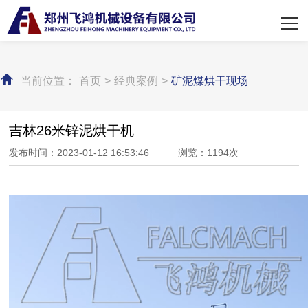
网站首页
关于飞鸿
当前位置：
首页
>
经典案例
>
矿泥煤烘干现场
产品展示
经典案例
吉林26米锌泥烘干机
发布时间：2023-01-12 16:53:46 浏览：1194次
新闻中心
联系我们